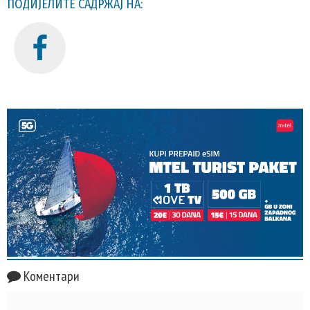
ПОДИЈЕЛИТЕ САДРЖАЈ НА:
Коментари