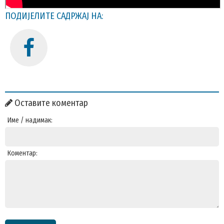
ПОДИЈЕЛИТЕ САДРЖАЈ НА:
Оставите коментар
Име / надимак:
Коментар: