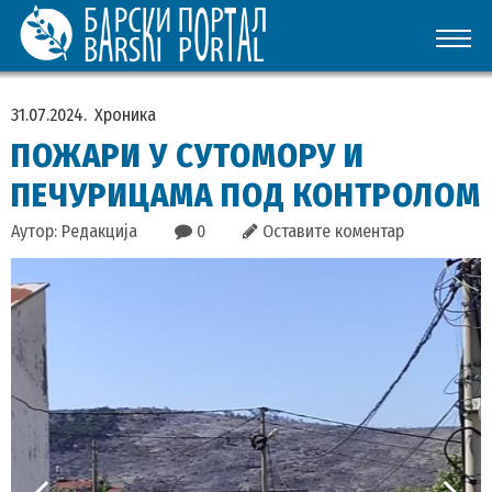
31.07.2024.
Хроника
ПОЖАРИ У СУТОМОРУ И
ПЕЧУРИЦАМА ПОД КОНТРОЛОМ
Аутор: Редакција
0
Оставите коментар