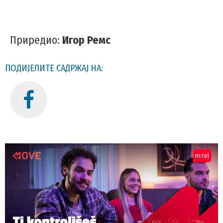
Приредио:
Игор Ремс
ПОДИЈЕЛИТЕ САДРЖАЈ НА: