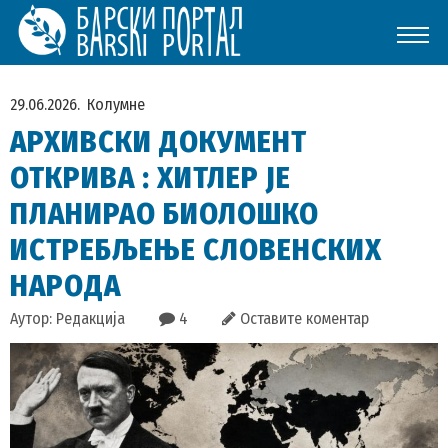
29.06.2026.
Колумне
АРХИВСКИ ДОКУМЕНТ
ОТКРИВА : ХИТЛЕР ЈЕ
ПЛАНИРАО БИОЛОШКО
ИСТРЕБЉЕЊЕ СЛОВЕНСКИХ
НАРОДА
Аутор: Редакција
4
Оставите коментар