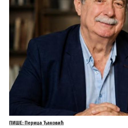
ПИШЕ: Перица Ђаковић