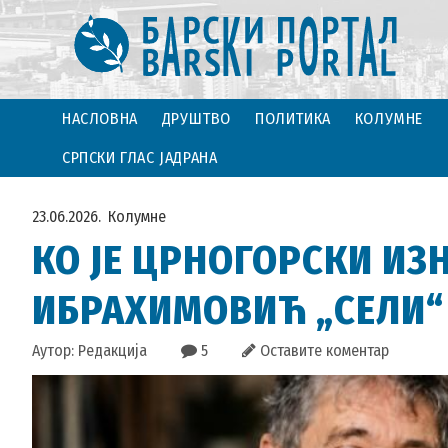
НАСЛОВНА
ДРУШТВО
ПОЛИТИКА
КОЛУМНЕ
СРПСКИ ГЛАС ЈАДРАНА
23.06.2026.
Колумне
КО ЈЕ ЦРНОГОРСКИ ИЗ
ИБРАХИМОВИЋ „СЕЛИ“ 
Аутор: Редакција
5
Оставите коментар