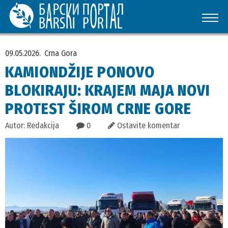
09.05.2026.
Crna Gora
KAMIONDŽIJE PONOVO
BLOKIRAJU: KRAJEM MAJA NOVI
PROTEST ŠIROM CRNE GORE
Autor: Redakcija
0
Ostavite komentar