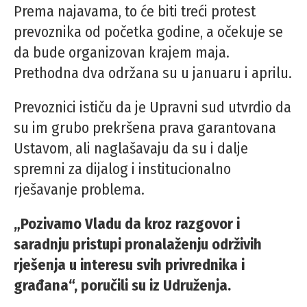
Prema najavama, to će biti treći protest
prevoznika od početka godine, a očekuje se
da bude organizovan krajem maja.
Prethodna dva održana su u januaru i aprilu.
Prevoznici ističu da je Upravni sud utvrdio da
su im grubo prekršena prava garantovana
Ustavom, ali naglašavaju da su i dalje
spremni za dijalog i institucionalno
rješavanje problema.
„Pozivamo Vladu da kroz razgovor i
saradnju pristupi pronalaženju održivih
rješenja u interesu svih privrednika i
građana“, poručili su iz Udruženja.