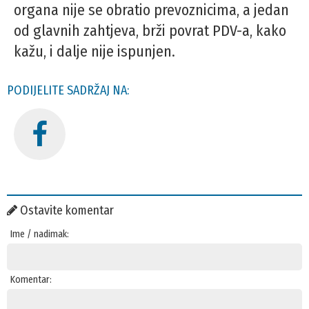
organa nije se obratio prevoznicima, a jedan
od glavnih zahtjeva, brži povrat PDV-a, kako
kažu, i dalje nije ispunjen.
PODIJELITE SADRŽAJ NA:
Ostavite komentar
Ime / nadimak:
Komentar: