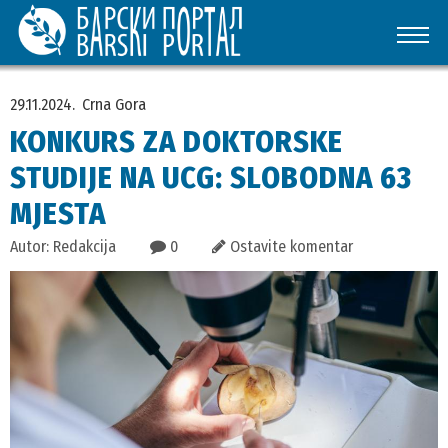
29.11.2024.
Crna Gora
KONKURS ZA DOKTORSKE
STUDIJE NA UCG: SLOBODNA 63
MJESTA
Autor: Redakcija
0
Ostavite komentar