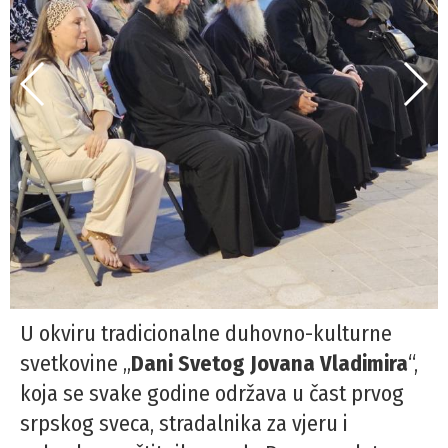
U okviru tradicionalne duhovno-kulturne
svetkovine „
Dani Svetog Jovana Vladimira
“,
koja se svake godine održava u čast prvog
srpskog sveca, stradalnika za vjeru i