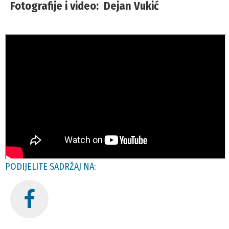
Fotografije i video: Dejan Vukić
PODIJELITE SADRŽAJ NA: