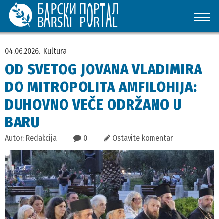
04.06.2026.
Kultura
OD SVETOG JOVANA VLADIMIRA
DO MITROPOLITA AMFILOHIJA:
DUHOVNO VEČE ODRŽANO U
BARU
Autor: Redakcija
0
Ostavite komentar