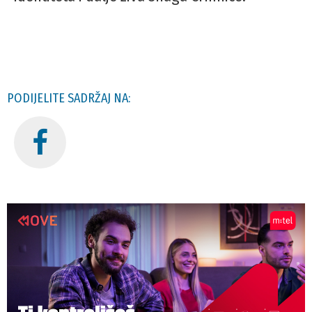
PODIJELITE SADRŽAJ NA: