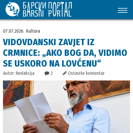
07.07.2026.
Kultura
VIDOVDANSKI ZAVJET IZ
CRMNICE: „AKO BOG DA, VIDIMO
SE USKORO NA LOVĆENU“
Autor: Redakcija
2
Ostavite komentar