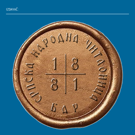
IZDAVAČ: