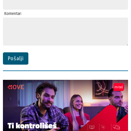
Komentar:
Pošalji