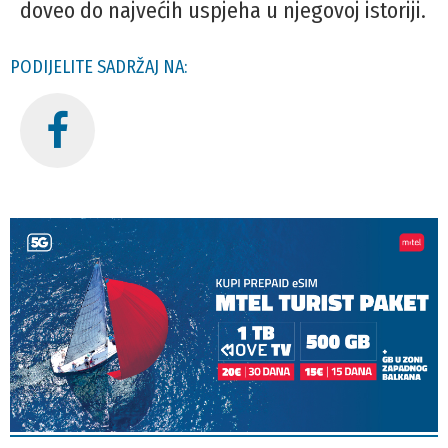
doveo do najvećih uspjeha u njegovoj istoriji.
PODIJELITE SADRŽAJ NA: