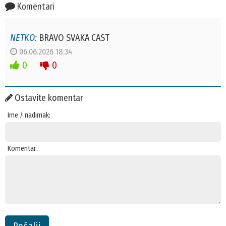
Komentari
NETKO:
BRAVO SVAKA CAST
06.06.2026 18:34
0
0
Ostavite komentar
Ime / nadimak:
Komentar: