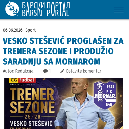
06.06.2026.
Sport
VESKO STEŠEVIĆ PROGLAŠEN ZA
TRENERA SEZONE I PRODUŽIO
SARADNJU SA MORNAROM
Autor: Redakcija
1
Ostavite komentar