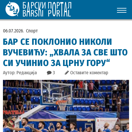
06.07.2026.
Спорт
БАР СЕ ПОКЛОНИО НИКОЛИ
ВУЧЕВИЋУ: „ХВАЛА ЗА СВЕ ШТО
СИ УЧИНИО ЗА ЦРНУ ГОРУ“
Аутор: Редакција
3
Оставите коментар