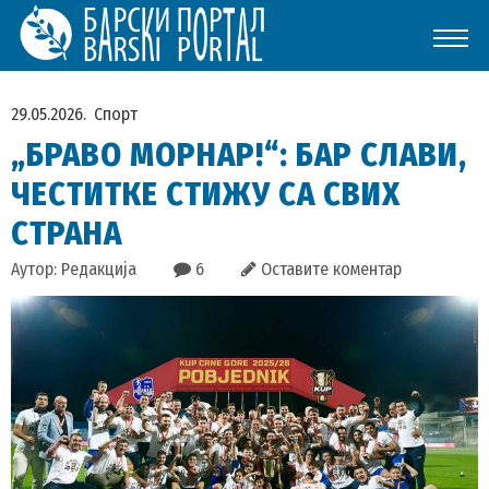
29.05.2026.
Спорт
„БРАВО МОРНАР!“: БАР СЛАВИ,
ЧЕСТИТКЕ СТИЖУ СА СВИХ
СТРАНА
Аутор: Редакција
6
Оставите коментар