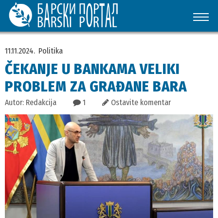
11.11.2024.
Politika
ČEKANJE U BANKAMA VELIKI
PROBLEM ZA GRAĐANE BARA
Autor: Redakcija
1
Ostavite komentar