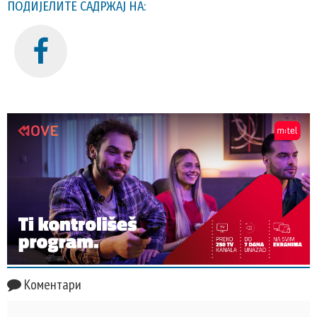
ПОДИЈЕЛИТЕ САДРЖАЈ НА:
Коментари