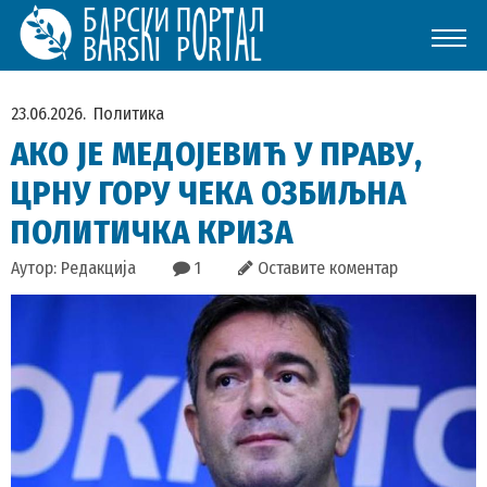
23.06.2026.
Политика
АКО ЈЕ МЕДОЈЕВИЋ У ПРАВУ,
ЦРНУ ГОРУ ЧЕКА ОЗБИЉНА
ПОЛИТИЧКА КРИЗА
Аутор: Редакција
1
Оставите коментар