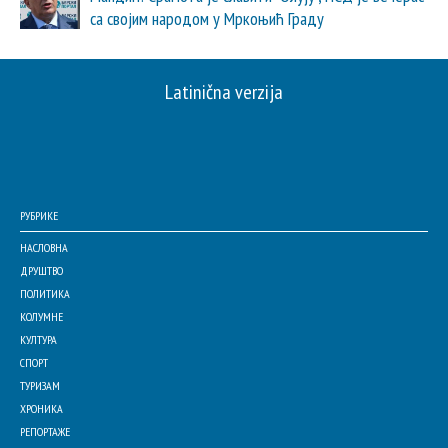
са својим народом у Мркоњић Граду
Latinična verzija
РУБРИКЕ
НАСЛОВНА
ДРУШТВО
ПОЛИТИКА
КОЛУМНЕ
КУЛТУРА
СПОРТ
ТУРИЗАМ
ХРОНИКА
РЕПОРТАЖЕ