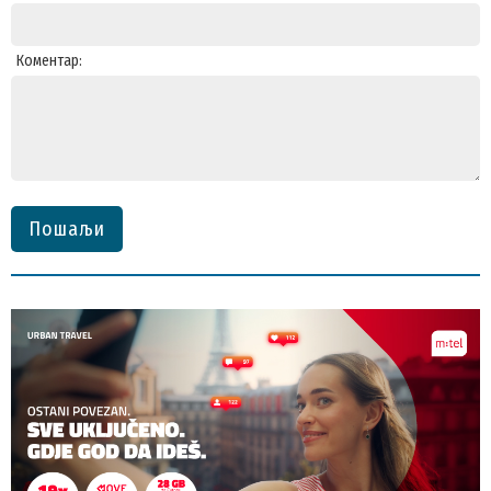
Коментар:
Пошаљи