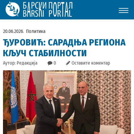
20.06.2026.
Политика
ЂУРОВИЋ: САРАДЊА РЕГИОНА
КЉУЧ СТАБИЛНОСТИ
Аутор: Редакција
0
Оставите коментар