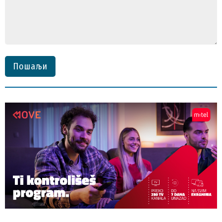
Пошаљи