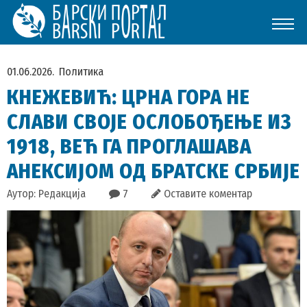
01.06.2026.
Политика
КНЕЖЕВИЋ: ЦРНА ГОРА НЕ
СЛАВИ СВОЈЕ ОСЛОБОЂЕЊЕ ИЗ
1918, ВЕЋ ГА ПРОГЛАШАВА
АНЕКСИЈОМ ОД БРАТСКЕ СРБИЈЕ
Аутор: Редакција
7
Оставите коментар