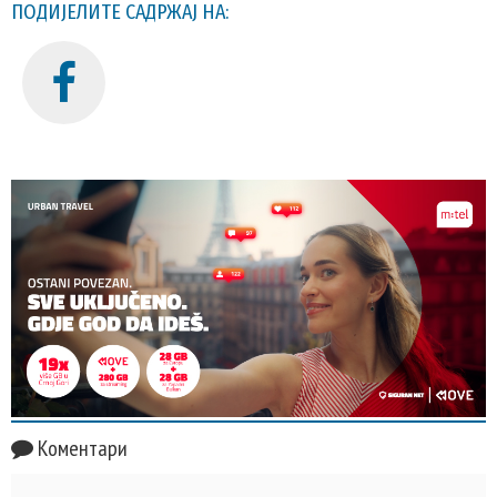
ПОДИЈЕЛИТЕ САДРЖАЈ НА:
Коментари