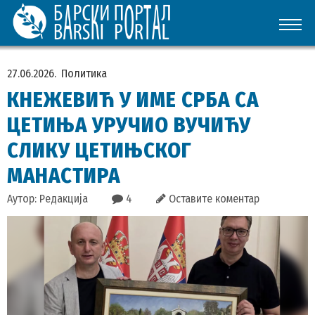
27.06.2026.
Политика
КНЕЖЕВИЋ У ИМЕ СРБА СА
ЦЕТИЊА УРУЧИО ВУЧИЋУ
СЛИКУ ЦЕТИЊСКОГ
МАНАСТИРА
Аутор: Редакција
4
Оставите коментар