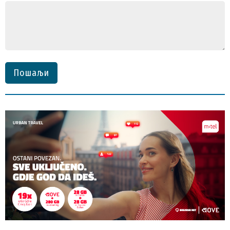
Пошаљи