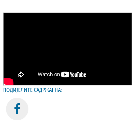
ПОДИЈЕЛИТЕ САДРЖАЈ НА: