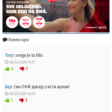
Коментари
Tony:
svega je tu bilo.
08.03.2026 15:31
0
1
Бар:
Сви ОНИ дувају у исти шупак!
08.03.2026 16:25
1
1