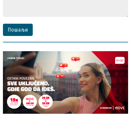
Пошаљи