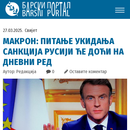
27.03.2025.
Свијет
МАКРОН: ПИТАЊЕ УКИДАЊА
САНКЦИЈА РУСИЈИ ЋЕ ДОЋИ НА
ДНЕВНИ РЕД
Аутор: Редакција
0
Оставите коментар