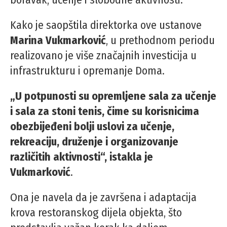
Kako je saopštila direktorka ove ustanove
Marina Vukmarković
, u prethodnom periodu
realizovano je više značajnih investicija u
infrastrukturu i opremanje Doma.
„U potpunosti su opremljene sala za učenje
i sala za stoni tenis, čime su korisnicima
obezbijeđeni bolji uslovi za učenje,
rekreaciju, druženje i organizovanje
različitih aktivnosti“, istakla je
Vukmarković
.
Ona je navela da je završena i adaptacija
krova restoranskog dijela objekta, što