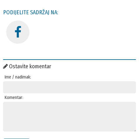
PODIJELITE SADRŽAJ NA:
Ostavite komentar
Ime / nadimak:
Komentar: