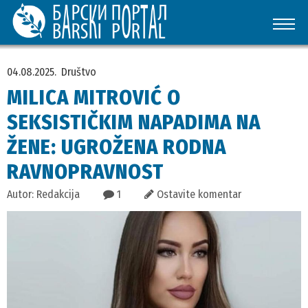
04.08.2025.
Društvo
MILICA MITROVIĆ O
SEKSISTIČKIM NAPADIMA NA
ŽENE: UGROŽENA RODNA
RAVNOPRAVNOST
Autor: Redakcija
1
Ostavite komentar