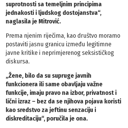
suprotnosti sa temeljnim principima
jednakosti i ljudskog dostojanstva“,
naglasila je Mitrović.
Prema njenim riječima, kao društvo moramo
postaviti jasnu granicu između legitimne
javne kritike i neprimjerenog seksističkog
diskursa.
„Žene, bilo da su supruge javnih
funkcionera ili same obavljaju važne
funkcije, imaju pravo na izbor, privatnost i
lični izraz – bez da se njihova pojava koristi
kao sredstvo za jeftinu senzaciju i
diskreditaciju“, poručila je ona.