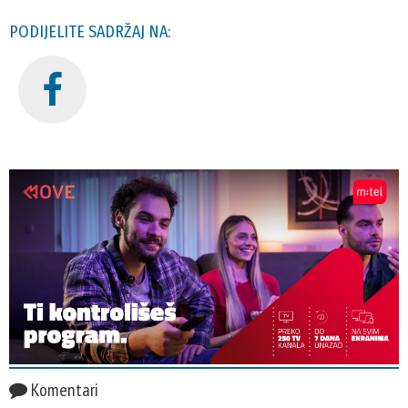
PODIJELITE SADRŽAJ NA:
Komentari