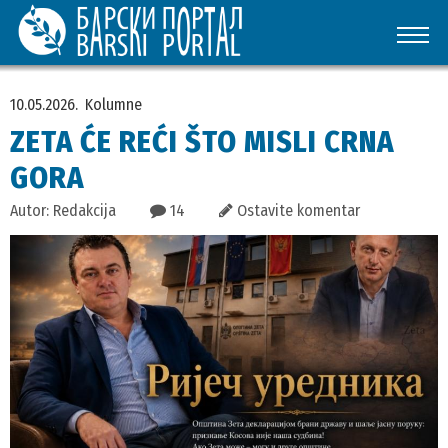
10.05.2026.
Kolumne
ZETA ĆE REĆI ŠTO MISLI CRNA
GORA
Autor: Redakcija
14
Ostavite komentar