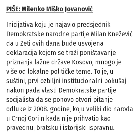
PIŠE: Milenko Miško Jovanović
Inicijativa koju je najavio predsjednik
Demokratske narodne partije Milan Knežević
da u Zeti ovih dana bude usvojena
deklaracija kojom se traži poništavanje
priznanja lažne države Kosovo, mnogo je
više od lokalne političke teme. To je, u
suštini, prvi ozbiljni institucionalni pokušaj
nakon pada vlasti Demokratske partije
socijalista da se ponovo otvori pitanje
odluke iz 2008. godine, koju veliki dio naroda
u Crnoj Gori nikada nije prihvatio kao
pravednu, bratsku i istorijski ispravnu.