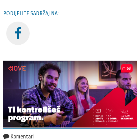
PODIJELITE SADRŽAJ NA:
Komentari