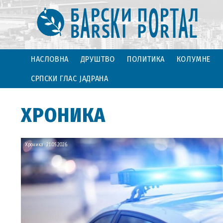
НАСЛОВНА
ДРУШТВО
ПОЛИТИКА
КОЛУМНЕ
СРПСКИ ГЛАС ЈАДРАНА
ХРОНИКА
Хроника
21.05.2026.