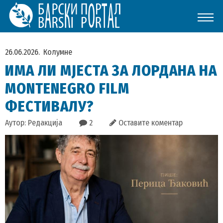
26.06.2026.
Колумне
ИМА ЛИ МЈЕСТА ЗА ЛОРДАНА НА
MONTENEGRO FILM
ФЕСТИВАЛУ?
Аутор: Редакција
2
Оставите коментар