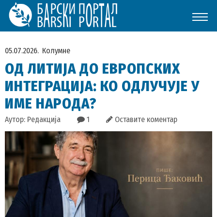
05.07.2026.
Колумне
ОД ЛИТИЈА ДО ЕВРОПСКИХ
ИНТЕГРАЦИЈА: КО ОДЛУЧУЈЕ У
ИМЕ НАРОДА?
Аутор: Редакција
1
Оставите коментар