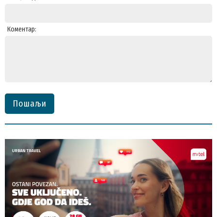
Коментар:
Пошаљи