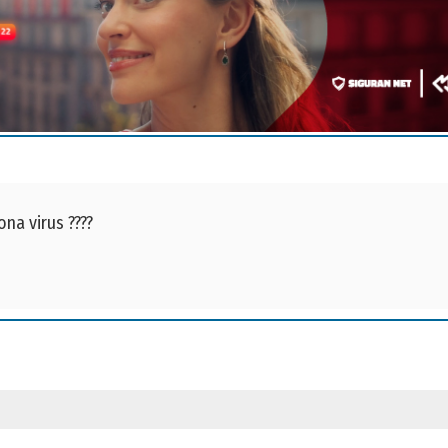
ona virus ????