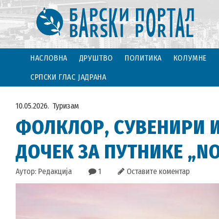
НАСЛОВНА
ДРУШТВО
ПОЛИТИКА
КОЛУМНЕ
СРПСКИ ГЛАС ЈАДРАНА
10.05.2026.
Туризам
ФОЛКЛОР, СУВЕНИРИ И
ДОЧЕК ЗА ПУТНИКЕ „NO
Аутор: Редакција
1
Оставите коментар