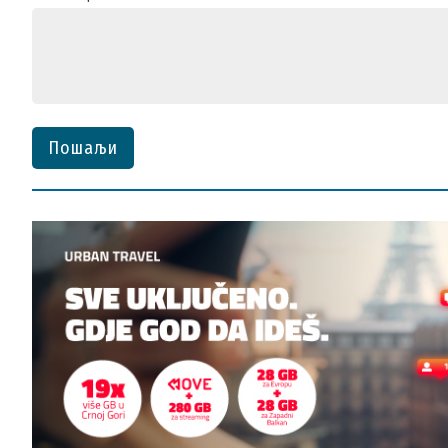
Пошаљи